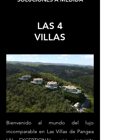
LAS 4
VILLAS
Bienvenido al mundo del lujo
incomparable en Las Villas de Pangea