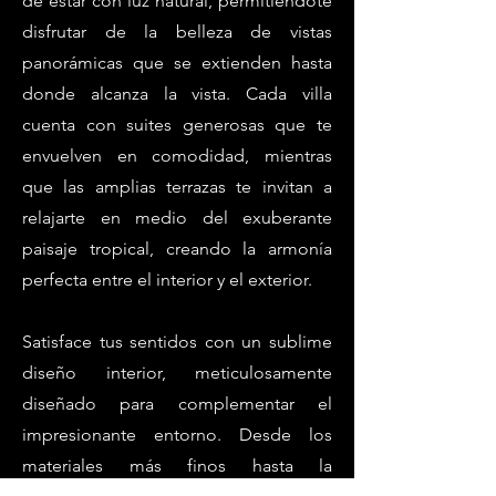
de estar con luz natural, permitiéndote
disfrutar de la belleza de vistas
panorámicas que se extienden hasta
donde alcanza la vista. Cada villa
cuenta con suites generosas que te
envuelven en comodidad, mientras
que las amplias terrazas te invitan a
relajarte en medio del exuberante
paisaje tropical, creando la armonía
perfecta entre el interior y el exterior.
Satisface tus sentidos con un sublime
diseño interior, meticulosamente
diseñado para complementar el
impresionante entorno. Desde los
materiales más finos hasta la