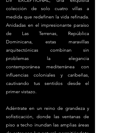
LIV EXCEPTIONAL, una exquisita
colección de solo cuatro villas a
medida que redefinen la vida refinada.
Anidadas en el impresionante paraíso
de Las Terrenas, República
Dominicana, estas maravillas
arquitectónicas combinan sin
problemas la elegancia
contemporánea mediterránea con
influencias coloniales y caribeñas,
cautivando tus sentidos desde el
primer vistazo.
Adéntrate en un reino de grandeza y
sofisticación, donde las ventanas de
piso a techo inundan las amplias áreas