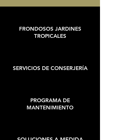
FRONDOSOS JARDINES
TROPICALES
SERVICIOS DE CONSERJERÍA
PROGRAMA DE
MANTENIMIENTO
SOLUCIONES A MEDIDA