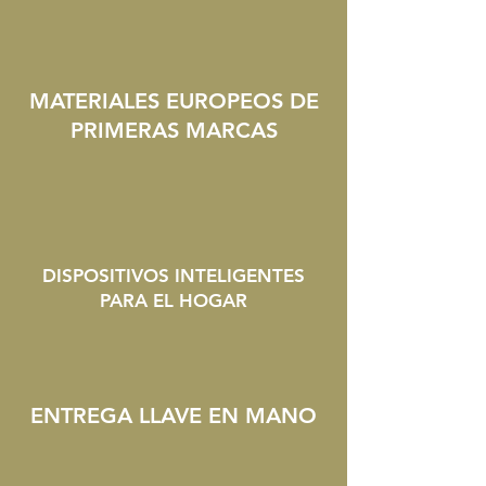
MATERIALES EUROPEOS DE
PRIMERAS MARCAS
DISPOSITIVOS INTELIGENTES
PARA EL HOGAR
ENTREGA LLAVE EN MANO