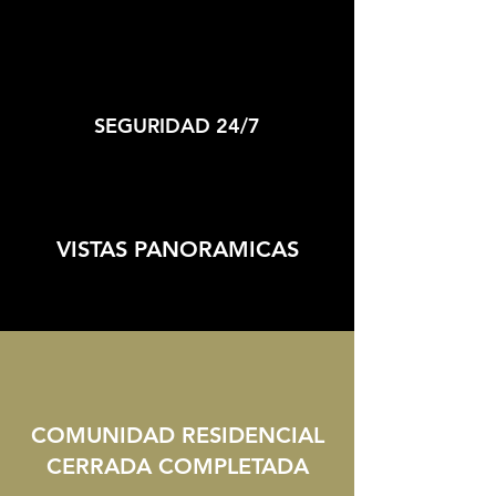
SEGURIDAD 24/7
VISTAS PANORAMICAS
COMUNIDAD RESIDENCIAL
CERRADA COMPLETADA