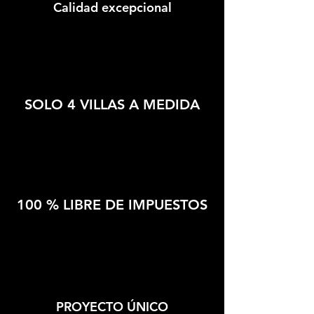
Calidad excepcional
SOLO 4 VILLAS A MEDIDA
100 % LIBRE DE IMPUESTOS
PROYECTO ÚNICO