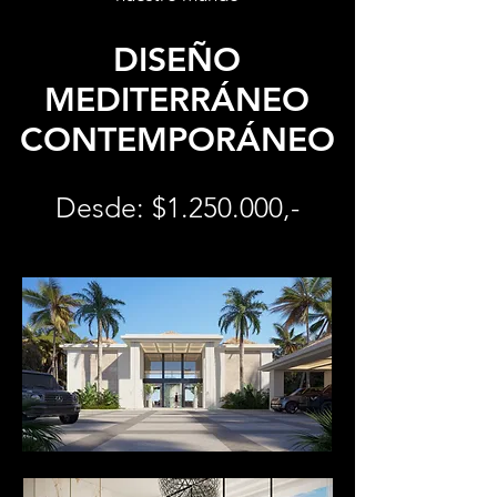
DISEÑO
MEDITERRÁNEO
CONTEMPORÁNEO
Desde: $1.250.000,-