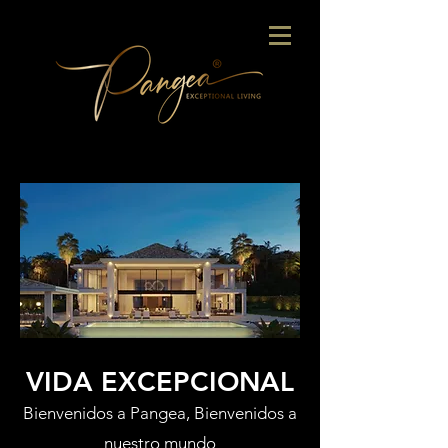
VIDA EXCEPCIONAL
Bienvenidos a Pangea, Bienvenidos a
nuestro mundo