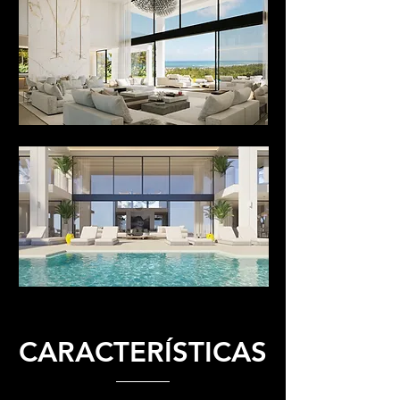
CARACTERÍSTICAS